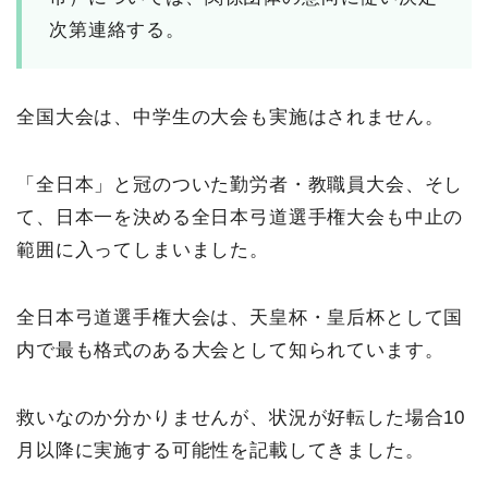
次第連絡する。
全国大会は、中学生の大会も実施はされません。
「全日本」と冠のついた勤労者・教職員大会、そし
て、日本一を決める全日本弓道選手権大会も中止の
範囲に入ってしまいました。
全日本弓道選手権大会は、天皇杯・皇后杯として国
内で最も格式のある大会として知られています。
救いなのか分かりませんが、状況が好転した場合10
月以降に実施する可能性を記載してきました。