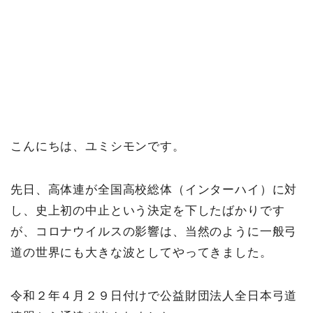
こんにちは、ユミシモンです。
先日、高体連が全国高校総体（インターハイ）に対
し、史上初の中止という決定を下したばかりです
が、コロナウイルスの影響は、当然のように一般弓
道の世界にも大きな波としてやってきました。
令和２年４月２９日付けで公益財団法人全日本弓道