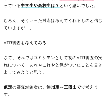
っている
中学生や高校生は？
という思いでした。
むろん、そういった対応は考えてくれるものと信じ
ていますが…。
VTR審査を考えてみる
さて、それではユミシモンとして初のVTR審査の実
施について、あれやこれやと気がついたことを書き
出してみようと思う。
仮定
の審査対象者は、
無指定～三段まで
で考えま
す。