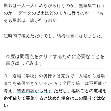
撮影は一人一人止めながら行うのか、無編集で行う
のか
・データの提出はどのように行うのか
・そも
そも撮影は、誰が行うのか
短時間で考えただけでも、結構な量になりました。
今度は問題点をクリアするために必要なことを
書き出してみます
Ｑ：道場（学校）の奥行きは充分で、入場から退場
までを確保できているか
Ａ：全国で統一は不可能と
考え、
審査内容から外す
ただし、地区ごとの道場を
必ず借りて実施すると決めた場合はこの限りではな
い