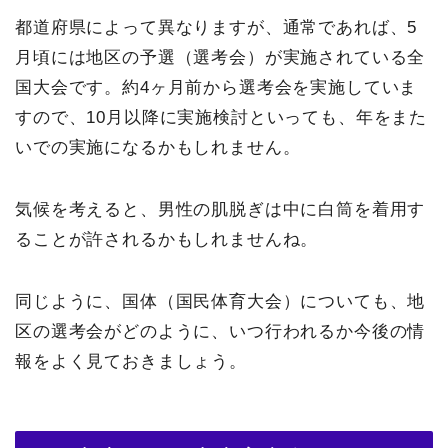
都道府県によって異なりますが、通常であれば、5
月頃には地区の予選（選考会）が実施されている全
国大会です。約4ヶ月前から選考会を実施していま
すので、10月以降に実施検討といっても、年をまた
いでの実施になるかもしれません。
気候を考えると、男性の肌脱ぎは中に白筒を着用す
ることが許されるかもしれませんね。
同じように、国体（国民体育大会）についても、地
区の選考会がどのように、いつ行われるか今後の情
報をよく見ておきましょう。