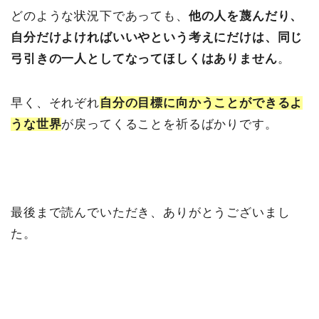
どのような状況下であっても、
他の人を蔑んだり、
自分だけよければいいやという考えにだけは、同じ
弓引きの一人としてなってほしくはありません
。
早く、それぞれ
自分の目標に向かうことができるよ
うな世界
が戻ってくることを祈るばかりです。
最後まで読んでいただき、ありがとうございまし
た。