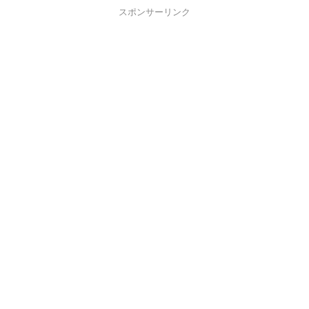
スポンサーリンク