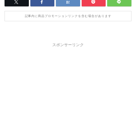
記事内に商品プロモーションリンクを含む場合があります
スポンサーリンク