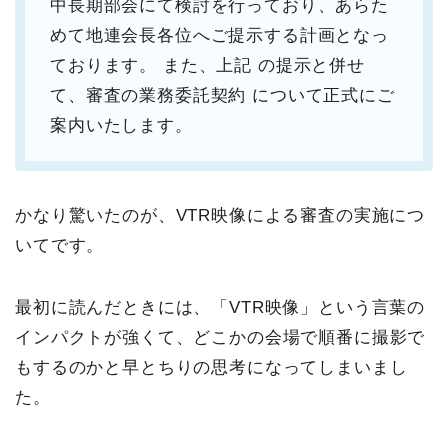
中長期部会にて検討を行っており、あらた
めて地連会長各位へご提示する計画となっ
ております。
また、上記 の提示と併せ
て、審査の業務委託契約 について正式にご
案内いたします。
かなり驚いたのが、VTR映像による審査の実施につ
いてです。
最初に読んだときには、「VTR映像」という言葉の
インパクトが強くて、どこかの会場で順番に撮影で
もするのかと早とちりの思考になってしまいまし
た。