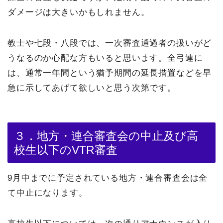
ダメージは大きいかもしれません。
教士や七段・八段では、一次審査通過者の扱いがど
うなるのか心配な方もいると思います。全弓連に
は、通常一年間という猶予期間の延長措置などを早
急に示してあげて欲しいと思う次第です。
３．地方・連合審査会の中止及び高
校生以下のVTR審査
9月中までに予定されている地方・連合審査会は全
て中止になります。