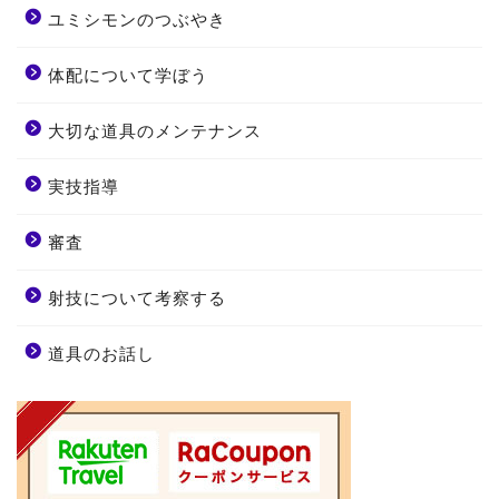
ユミシモンのつぶやき
体配について学ぼう
大切な道具のメンテナンス
実技指導
審査
射技について考察する
道具のお話し