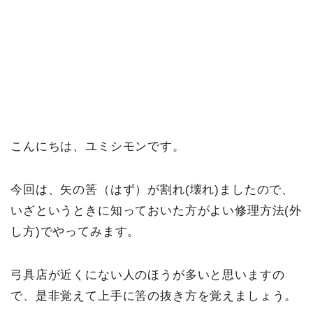
こんにちは、ユミシモンです。
今回は、矢の筈（はず）が割れ(壊れ)ましたので、
いざというときに知っておいた方がよい修理方法(外
し方)でやってみます。
弓具店が近くにない人のほうが多いと思いますの
で、是非覚えて上手に筈の抜き方を覚えましょう。