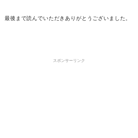
最後まで読んでいただきありがとうございました。
スポンサーリンク