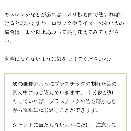
ガスレンジなどがあれば、３０秒も炎で熱すればい
けると思いますが、ロウソクやライターの弱い火の
場合は、１分以上あぶって熱を加えてみてくださ
い。
火事にならないように気をつけてくださいね♪
次の画像のようにプラスチックの割れた筈の
真ん中にねじ込んでいきます。
十分熱が加
わっていれば、プラスチックの筈を溶かしな
がら簡単にねじ込むことができます。
シャフトに当たらないようにだけ、注意して