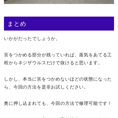
まとめ
いかがだったでしょうか。
筈をつかめる部分が残っていれば、蒸気をあてる工
程からネジザウルスだけで抜けると思います。
しかし、本当に筈をつかめないほどの状態になった
ら、今回の方法を是非お試しください。
奥に押し込まれても、今回の方法で修理可能です！