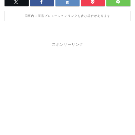
記事内に商品プロモーションリンクを含む場合があります
スポンサーリンク