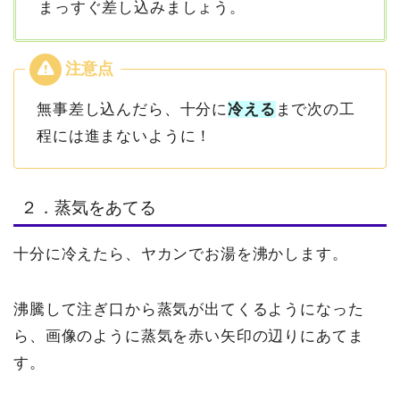
まっすぐ差し込みましょう。
無事差し込んだら、十分に
冷える
まで次の工
程には進まないように！
２．蒸気をあてる
十分に冷えたら、ヤカンでお湯を沸かします。
沸騰して注ぎ口から蒸気が出てくるようになった
ら、画像のように蒸気を赤い矢印の辺りにあてま
す。