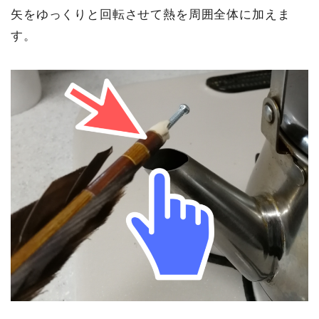
矢をゆっくりと回転させて熱を周囲全体に加えま
す。