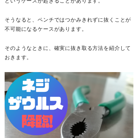
というケースが起きることがあります。
そうなると、ペンチではつかみきれずに抜くことが
不可能になるケースがあります。
そのようなときに、確実に抜き取る方法を紹介して
おきます。