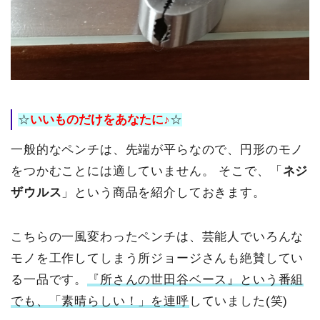
☆
いいものだけをあなたに♪
☆
一般的なペンチは、先端が平らなので、円形のモノ
をつかむことには適していません。
そこで、「
ネジ
ザウルス
」という商品を紹介しておきます。
こちらの一風変わったペンチは、芸能人でいろんな
モノを工作してしまう所ジョージさんも絶賛してい
る一品です。
『所さんの世田谷ベース』という番組
でも、「素晴らしい！」を連呼
していました(笑)