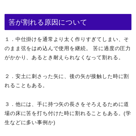
筈が割れる原因について
１．中仕掛けを通常より太く作りすぎてしまい、そ
のまま弦をはめ込んで使用を継続。
筈に過度の圧力
がかかり、あるとき耐えられなくなって割れる。
２．安土に刺さった矢に、後の矢が接触した時に割
れることもある。
３．他には、手に持つ矢の長さをそろえるために道
場の床に筈を打ち付けた時に割れることもある。(学
生などに多い事例か)