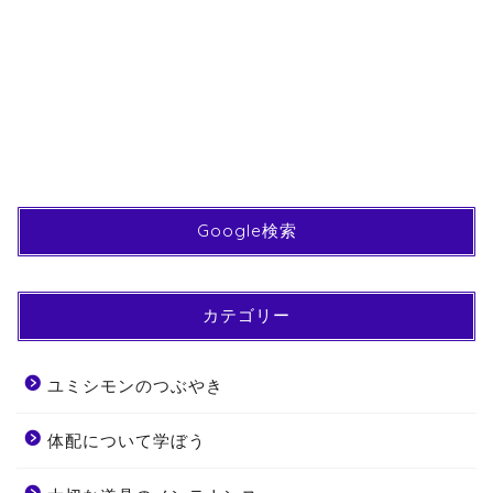
Google検索
カテゴリー
ユミシモンのつぶやき
体配について学ぼう