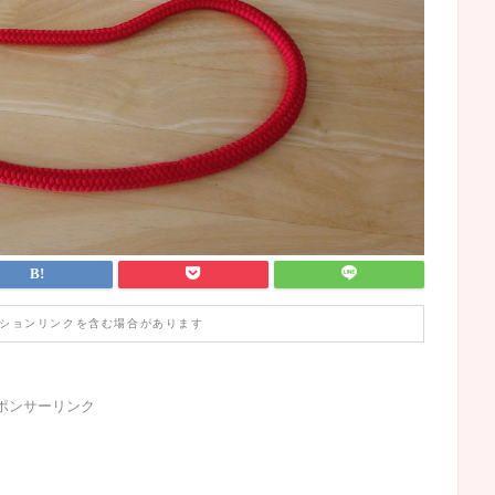
ションリンクを含む場合があります
ポンサーリンク