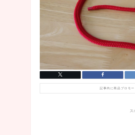
記事内に商品プロモー
ス