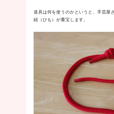
道具は何を使うのかというと、手芸屋
紐（ひも）が重宝します。