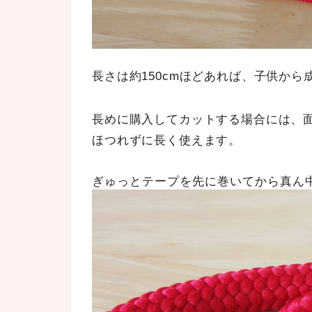
長さは約150cmほどあれば、子供か
長めに購入してカットする場合には、
ほつれずに長く使えます。
ぎゅっとテープを先に巻いてから真ん