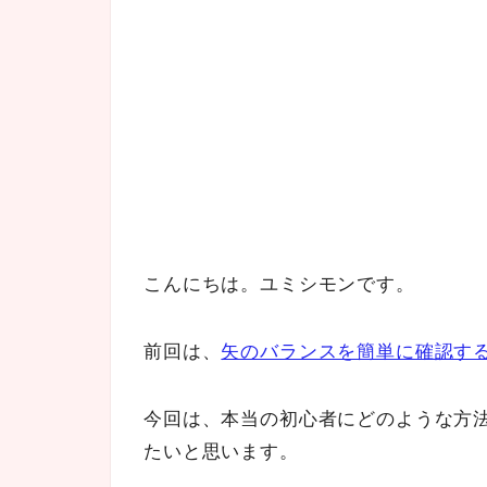
こんにちは。ユミシモンです。
前回は、
矢のバランスを簡単に確認す
今回は、本当の初心者にどのような方
たいと思います。