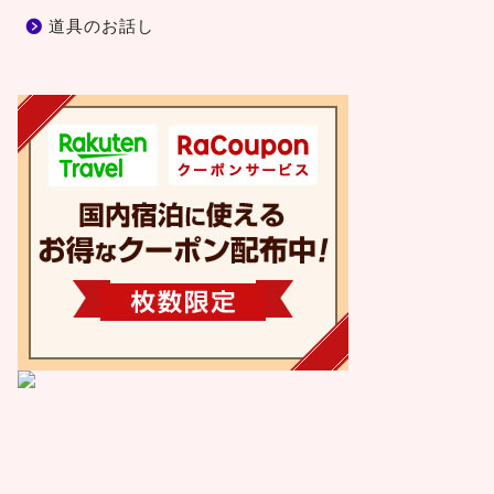
道具のお話し