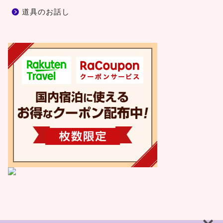
道具のお話し