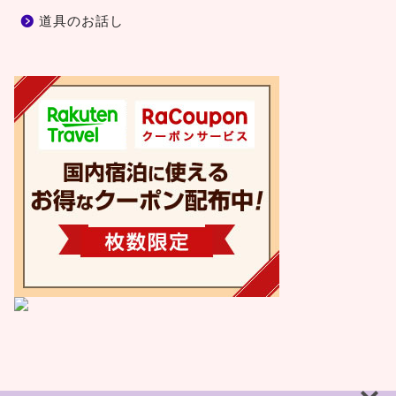
道具のお話し